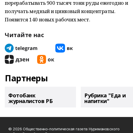
перерабатывать 900 тысяч тонн руды ежегодно и
получать медный и цинковый концентраты.
Появится 140 новых рабочих мест.
Читайте нас
Партнеры
Фотобанк
Рубрика "Еда и
журналистов РБ
напитки"
© 2026 Общественно-политическая газета Нуримановского