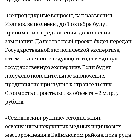
Все процедурные вопросы, как разъяснил
Ивашов, выполнены, до 1 октября будут
приниматься предложения, дополнения,
замечания. Далее готовый проект будет передан
Государственной экологической экспертизе,
затем – в начале следующего года в Единую
государственную экспертизу. Если будет
получено положительное заключение,
предприятие приступит к строительству.
Стоимость строительства объекта – 2 млрд.
рублей.
«Семеновский рудник» сегодня занят
осваиванием некрупных медных и цинковых
месторождения в Баймакском районе, пока руда