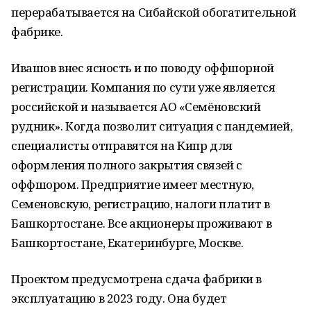
перерабатывается на Сибайской обогатительной
фабрике.
Ивашов внес ясность и по поводу оффшорной
регистрации. Компания по сути уже является
российской и называется АО «Семёновский
рудник». Когда позволит ситуация с пандемией,
специалисты отправятся на Кипр для
оформления полного закрытия связей с
оффшором. Предприятие имеет местную,
Семеновскую, регистрацию, налоги платит в
Башкортостане. Все акционеры проживают в
Башкортостане, Екатеринбурге, Москве.
Проектом предусмотрена сдача фабрики в
эксплуатацию в 2023 году. Она будет