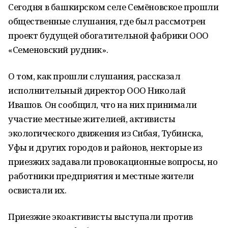
Сегодня в башкирском селе Семёновское прошли
общественные слушания, где был рассмотрен
проект будущей обогатительной фабрики ООО
«Семеновский рудник».
О том, как прошли слушания, рассказал
исполнительный директор ООО Николай
Ивашов. Он сообщил, что на них принимали
участие местные жителией, активисты
экологического движения из Сибая, Тубинска,
Уфы и других городов и районов, некторые из
приезжих задавали провокационные вопросы, но
работники предприятия и местные жители
освистали их.
Приезжие экоактивисты выступали против