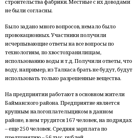
строительства фабрики. Местные с их доводами
не были согласны.
Было задано много вопросов, немало было
провокационных. Участники получили
исчерпывающие ответы на все вопросы по
технологиям, по хвостохранилищам,
использованию воды и т.д. Получили ответы, что
воду, например, из Талкаса брать не будут, будут
использовать только разрешенные вещества.
На предприятии работают в основном жители
Баймакского района. Предприятие является
крупным налогоплательщиком в данном
районе, в нем трудится 167 человек, на подрядах
– еще 250 человек. Средняя зарплата по
предприятию – 56 тыс. рублей.