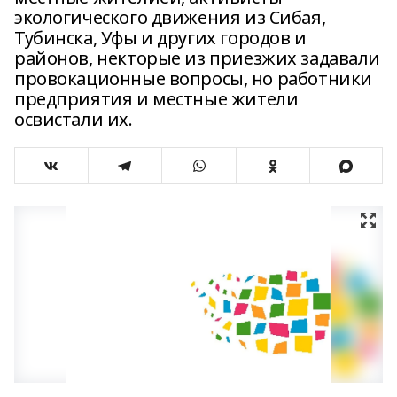
экологического движения из Сибая,
Тубинска, Уфы и других городов и
районов, некторые из приезжих задавали
провокационные вопросы, но работники
предприятия и местные жители
освистали их.