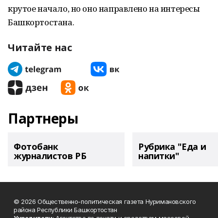
крутое начало, но оно направлено на интересы
Башкортостана.
Читайте нас
Партнеры
Фотобанк
Рубрика "Еда и
журналистов РБ
напитки"
© 2026 Общественно-политическая газета Нуримановского
района Республики Башкортостан