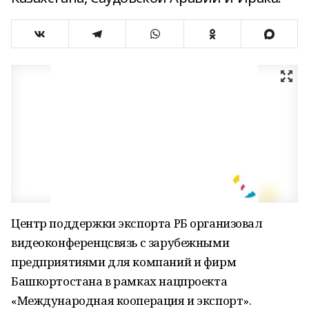
Центр поддержки экспорта РБ организовал
видеоконференцсвязь с зарубежными
предприятиями для компаний и фирм
Башкортостана в рамках нацпроекта
«Международная кооперация и экспорт».