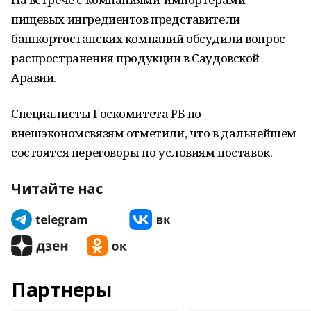
пищевых ингредиентов представители
башкортостанских компаний обсудили вопрос
распространения продукции в Саудовской
Аравии.
Специалисты Госкомитета РБ по
внешэкономсвязям отметили, что в дальнейшем
состоятся переговоры по условиям поставок.
Читайте нас
Партнеры