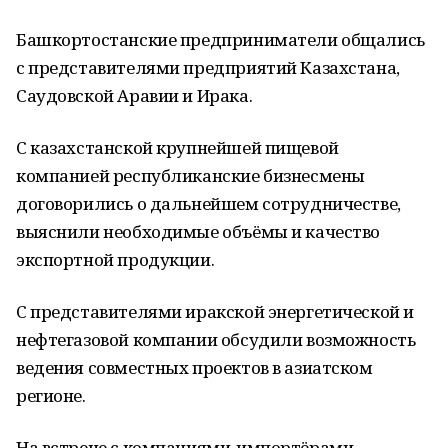
Башкортостанские предприниматели общались
с представителями предприятий Казахстана,
Саудовской Аравии и Ирака.
С казахстанской крупнейшей пищевой
компанией республиканские бизнесмены
договорились о дальнейшем сотрудничестве,
выяснили необходимые объёмы и качество
экспортной продукции.
С представителями иракской энергетической и
нефтегазовой компании обсудили возможность
ведения совместных проектов в азиатском
регионе.
На встрече с компаниями-импортёрами