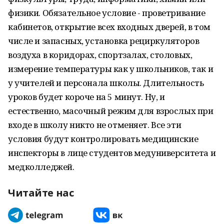
физики. Обязательное условие - проветривание
кабинетов, открытие всех входных дверей, в том
числе и запасных, установка рециркуляторов
воздуха в коридорах, спортзалах, столовых,
измерение температуры как у школьников, так и
у учителей и персонала школы. Длительность
уроков будет короче на 5 минут. Ну, и
естественно, масочный режим для взрослых при
входе в школу никто не отменяет. Все эти
условия будут контролировать медицинские
инспекторы в лице студентов медуниверситета и
медколледжей.
Читайте нас