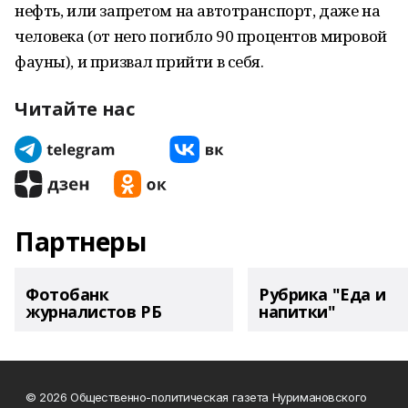
нефть, или запретом на автотранспорт, даже на
человека (от него погибло 90 процентов мировой
фауны), и призвал прийти в себя.
Читайте нас
Партнеры
Фотобанк
Рубрика "Еда и
журналистов РБ
напитки"
© 2026 Общественно-политическая газета Нуримановского