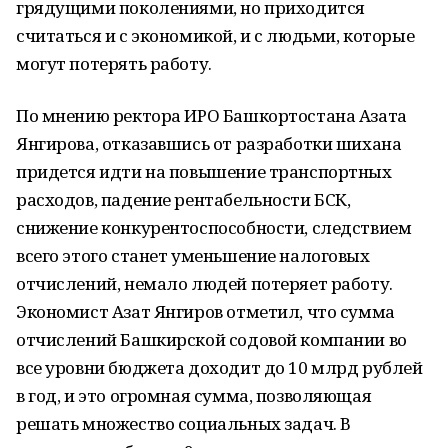
грядущими поколениями, но приходится
считаться и с экономикой, и с людьми, которые
могут потерять работу.
По мнению ректора ИРО Башкортостана Азата
Янгирова, отказавшись от разработки шихана
придется идти на повышение транспортных
расходов, падение рентабельности БСК,
снижение конкурентоспособности, следствием
всего этого станет уменьшение налоговых
отчислений, немало людей потеряет работу.
Экономист Азат Янгиров отметил, что сумма
отчислений Башкирской содовой компании во
все уровни бюджета доходит до 10 млрд рублей
в год, и это огромная сумма, позволяющая
решать множество социальных задач. В