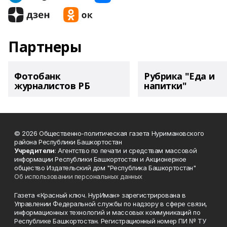
Партнеры
Фотобанк
Рубрика "Еда и
журналистов РБ
напитки"
© 2026 Общественно-политическая газета Нуримановского
района Республики Башкортостан
Учредители
: Агентство по печати и средствам массовой
информации Республики Башкортостан и Акционерное
общество Издательский дом "Республика Башкортостан"
Об использовании персональных данных
Газета «Красный ключ. НурИман» зарегистрирована в
Управлении Федеральной службы по надзору в сфере связи,
информационных технологий и массовых коммуникаций по
Республике Башкортостан. Регистрационный номер ПИ № ТУ