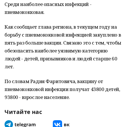
Среди наиболее опасных инфекций -
пневмококковая.
Как сообщает глава региона, в текущем году на
борьбу с пневмококковой инфекцией закуплено в
пять раз больше вакцин. Связано это с тем, чтобы
обезопасить наиболее уязвимую категорию
людей - детей, призывников и людей старше 60
лет.
По словам Радия Фаритовича, вакцину от
пневмококковой инфекции получат 43800 детей,
93800 - взрослое население.
Читайте нас