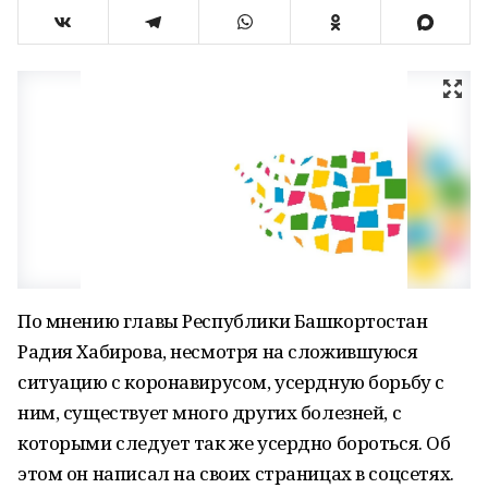
По мнению главы Республики Башкортостан
Радия Хабирова, несмотря на сложившуюся
ситуацию с коронавирусом, усердную борьбу с
ним, существует много других болезней, с
которыми следует так же усердно бороться. Об
этом он написал на своих страницах в соцсетях.