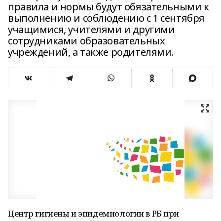
правила и нормы будут обязательными к
выполнению и соблюдению с 1 сентября
учащимися, учителями и другими
сотрудниками образовательных
учреждений, а также родителями.
Центр гигиены и эпидемиологии в РБ при