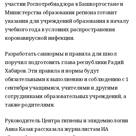
участии Роспотребнадзора в Башкортостане и
Министерства образования региона готовит
указания для учреждений образования к началу
учебного года в условиях распространения
коронавирусной инфекции.
Разработать саннормы и правила для школ
поручил подготовить глава республики Радий
Хабиров. Эти правила и нормы будут
обязательными к выполнению и соблюдению с 1
сентября учащимися, учителями и другими
сотрудниками образовательных учреждений, а
также родителями.
Руководитель Центра гигиены и эпидемиологии
Анна Казак рассказала журналистам ИА