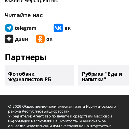
важные мероприятия.
Читайте нас
Партнеры
Фотобанк
Рубрика "Еда и
журналистов РБ
напитки"
© 2026 Общественно-политическая газета Нуримановского
района Республики Башкортостан
Учредители
: Агентство по печати и средствам массовой
информации Республики Башкортостан и Акционерное
общество Издательский дом "Республика Башкортостан"