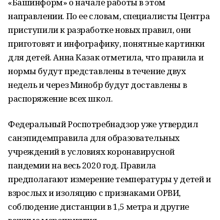
«Башинформ» о начале работы в этом
направлении. По ее словам, специалисты Центра
приступили к разработке новых правил, они
приготовят и инфографику, понятные картинки
для детей. Анна Казак отметила, что правила и
нормы будут представлены в течение двух
недель и через Минобр будут доставлены в
распоряжение всех школ.
Федеральный Роспотребнадзор уже утвердил
санэпидемправила для образовательных
учреждений в условиях коронавирусной
пандемии на весь 2020 год. Правила
предполагают измерение температуры у детей и
взрослых и изоляцию с признаками ОРВИ,
соблюдение дистанции в 1,5 метра и другие