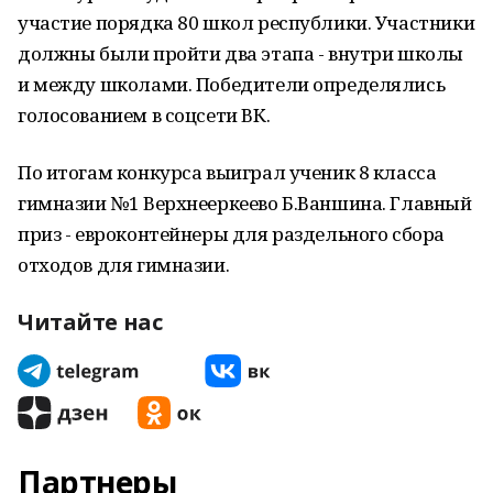
участие порядка 80 школ республики. Участники
должны были пройти два этапа - внутри школы
и между школами. Победители определялись
голосованием в соцсети ВК.
По итогам конкурса выиграл ученик 8 класса
гимназии №1 Верхнееркеево Б.Ваншина. Главный
приз - евроконтейнеры для раздельного сбора
отходов для гимназии.
Читайте нас
Партнеры