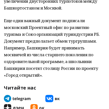
увеличении двусторонних турпотоков между
Башкортостаном и Москвой.
Еще один важный документ подписали
московский Проектный офис по развитию
туризма и Союз организаций туриндустрии РБ.
Документ предполагает обмен тургруппами.
Например, Башкирия будет принимать
москвичей из числа старшего поколения по
оздоровительной программе, а школьники
Башкирии посетят столицу России по проекту
«Город открытий».
Читайте нас