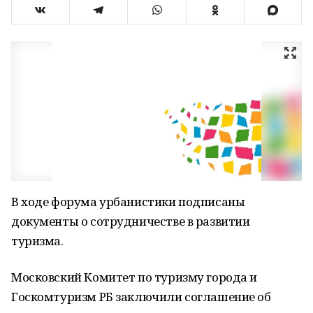
В ходе форума урбанистики подписаны
документы о сотрудничестве в развитии
туризма.
Московский Комитет по туризму города и
Госкомтуризм РБ заключили соглашение об