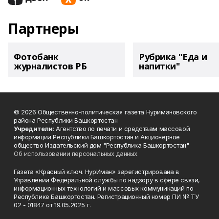
Партнеры
Фотобанк
Рубрика "Еда и
журналистов РБ
напитки"
© 2026 Общественно-политическая газета Нуримановского
района Республики Башкортостан
Учредители
: Агентство по печати и средствам массовой
информации Республики Башкортостан и Акционерное
общество Издательский дом "Республика Башкортостан"
Об использовании персональных данных
Газета «Красный ключ. НурИман» зарегистрирована в
Управлении Федеральной службы по надзору в сфере связи,
информационных технологий и массовых коммуникаций по
Республике Башкортостан. Регистрационный номер ПИ № ТУ
02 - 01847 от 19.05.2025 г.