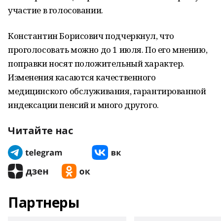
участие в голосовании.
Константин Борисович подчеркнул, что
проголосовать можно до 1 июля. По его мнению,
поправки носят положительный характер.
Изменения касаются качественного
медицинского обслуживания, гарантированной
индексации пенсий и много другого.
Читайте нас
Партнеры