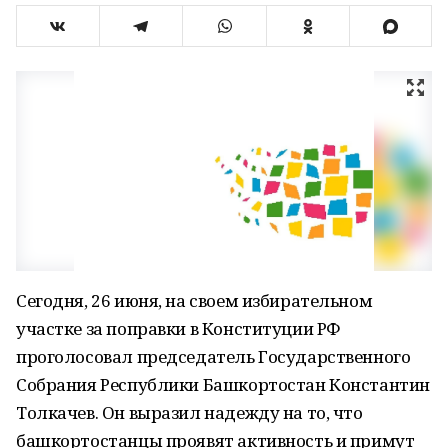
Сегодня, 26 июня, на своем избирательном
участке за поправки в Конституции РФ
проголосовал председатель Государственного
Собрания Республики Башкортостан Константин
Толкачев. Он выразил надежду на то, что
башкортостанцы проявят активность и примут