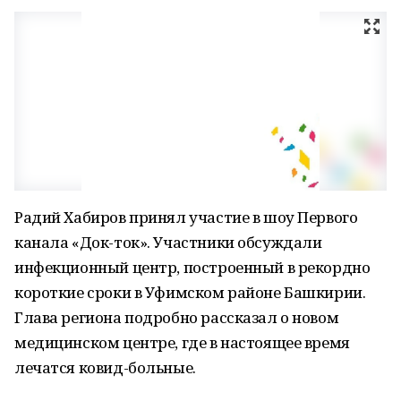
Радий Хабиров принял участие в шоу Первого
канала «Док-ток». Участники обсуждали
инфекционный центр, построенный в рекордно
короткие сроки в Уфимском районе Башкирии.
Глава региона подробно рассказал о новом
медицинском центре, где в настоящее время
лечатся ковид-больные.