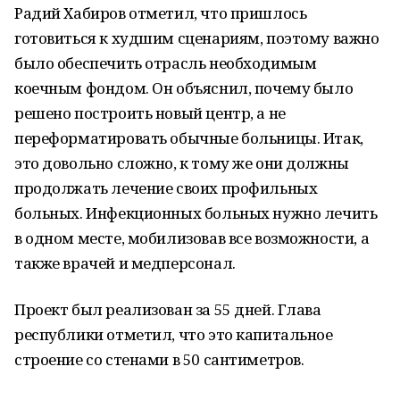
Радий Хабиров отметил, что пришлось
готовиться к худшим сценариям, поэтому важно
было обеспечить отрасль необходимым
коечным фондом. Он объяснил, почему было
решено построить новый центр, а не
переформатировать обычные больницы. Итак,
это довольно сложно, к тому же они должны
продолжать лечение своих профильных
больных. Инфекционных больных нужно лечить
в одном месте, мобилизовав все возможности, а
также врачей и медперсонал.
Проект был реализован за 55 дней. Глава
республики отметил, что это капитальное
строение со стенами в 50 сантиметров.