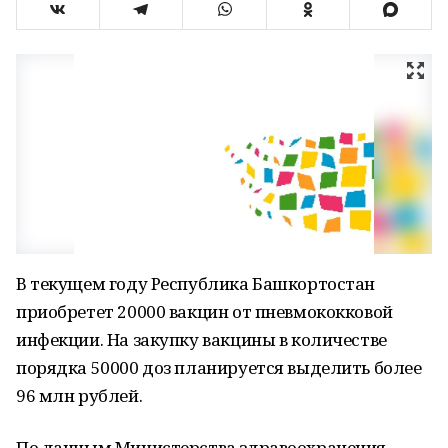
В текущем году Республика Башкортостан
приобретет 20000 вакцин от пневмококковой
инфекции. На закупку вакцины в количестве
порядка 50000 доз планируется выделить более
96 млн рублей.
По данным Министерства здравоохранения