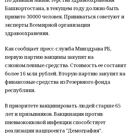
Башкортостана, в текущем году должно быть
привито 30000 человек. Прививаться советуют и
эксперты Всемирной организации
здравоохранения.
Как сообщает пресс-служба Минздрава РБ,
первую партию вакцины закупят на
сэкономленные средства. Стоимость ее составит
более 16 млн рублей. Вторую партию закупят на
финансовые средства из Резервного фонда
республики.
В приоритете вакцинировать людей старше 65
лет и призывников. Вакцинация против
пневмококковой инфекции способствует
реализации нацпроекта "Демография".