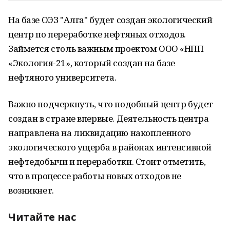
На базе ОЭЗ "Алга" будет создан экологический
центр по переработке нефтяных отходов.
Займется столь важным проектом ООО «НПП
«Экология-21», который создан на базе
нефтяного университета.
Важно подчеркнуть, что подобный центр будет
создан в стране впервые. Деятельность центра
направлена на ликвидацию накопленного
экологического ущерба в районах интенсивной
нефтедобычи и переработки. Стоит отметить,
что в процессе работы новых отходов не
возникнет.
Читайте нас