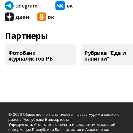
Партнеры
Фотобанк
Рубрика "Еда и
журналистов РБ
напитки"
© 2026 Общественно-политическая газета Нуримановского
района Республики Башкортостан
Учредители
: Агентство по печати и средствам массовой
информации Республики Башкортостан и Акционерное