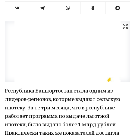
Республика Башкортостан стала одним из
лидеров-регионов, которые выдают сельскую
ипотеку. За те три месяца, что в республике
работает программа по выдаче льготной
ипотеки, было выдано более 1 млрд рублей.
Практически таких же показателей достигла