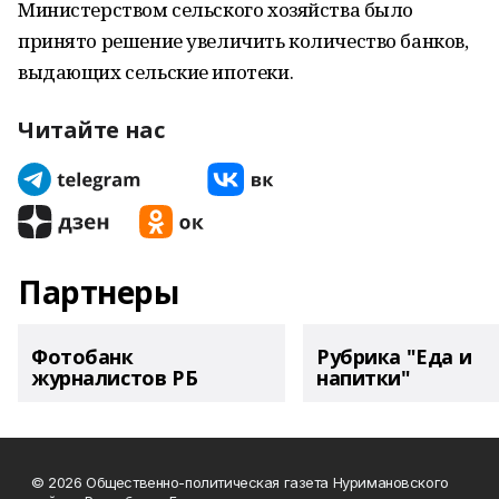
Министерством сельского хозяйства было
принято решение увеличить количество банков,
выдающих сельские ипотеки.
Читайте нас
Партнеры
Фотобанк
Рубрика "Еда и
журналистов РБ
напитки"
© 2026 Общественно-политическая газета Нуримановского