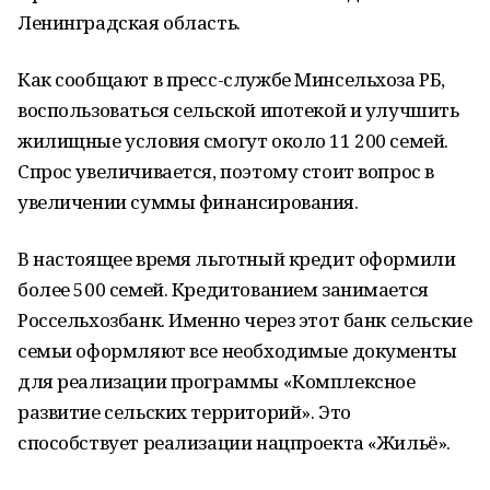
Ленинградская область.
Как сообщают в пресс-службе Минсельхоза РБ,
воспользоваться сельской ипотекой и улучшить
жилищные условия смогут около 11 200 семей.
Спрос увеличивается, поэтому стоит вопрос в
увеличении суммы финансирования.
В настоящее время льготный кредит оформили
более 500 семей. Кредитованием занимается
Россельхозбанк. Именно через этот банк сельские
семьи оформляют все необходимые документы
для реализации программы «Комплексное
развитие сельских территорий». Это
способствует реализации нацпроекта «Жильё».