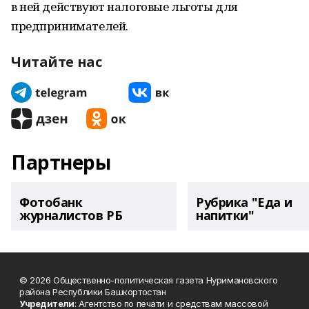
в ней действуют налоговые льготы для
предпринимателей.
Читайте нас
Партнеры
Фотобанк
Рубрика "Еда и
журналистов РБ
напитки"
© 2026 Общественно-политическая газета Нуримановского
района Республики Башкортостан
Учредители
: Агентство по печати и средствам массовой