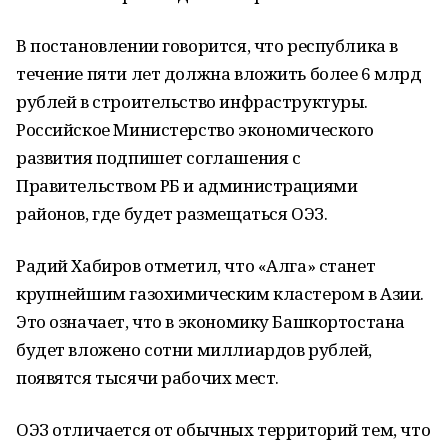
В постановлении говорится, что республика в
течение пяти лет должна вложить более 6 млрд
рублей в строительство инфраструктуры.
Российское Министерство экономического
развития подпишет соглашения с
Правительством РБ и администрациями
районов, где будет размещаться ОЭЗ.
Радий Хабиров отметил, что «Алга» станет
крупнейшим газохимическим кластером в Азии.
Это означает, что в экономику Башкортостана
будет вложено сотни миллиардов рублей,
появятся тысячи рабочих мест.
ОЭЗ отличается от обычных территорий тем, что