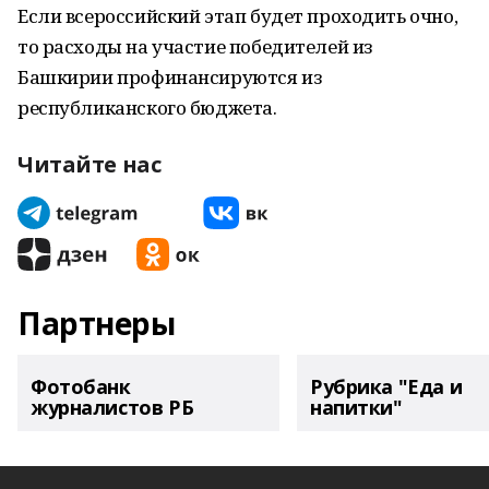
Если всероссийский этап будет проходить очно,
то расходы на участие победителей из
Башкирии профинансируются из
республиканского бюджета.
Читайте нас
Партнеры
Фотобанк
Рубрика "Еда и
журналистов РБ
напитки"