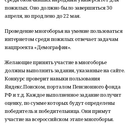
пожилых. Оно должно было завершиться 30
апреля, но продлено до 22 мая.
Проведение многоборья на умение пользоваться
интернетом среди пожилых отвечает задачам
нацпроекта «Демография».
Желающие принять участие в многоборье
должны выполнить задания, указанные на сайте.
Конкурс проверит навыки пользования
Яндекс.Поиском, порталом Пенсионного фонда
РФ и т.д. Каждое выполненное задание получит
оценку, по сумме которых будут определены
победитель и победительница. Они примут
участие на всероссийском этапе многоборья.