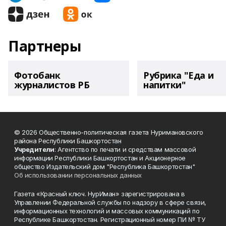
Партнеры
Фотобанк
Рубрика "Еда и
журналистов РБ
напитки"
© 2026 Общественно-политическая газета Нуримановского
района Республики Башкортостан
Учредители
: Агентство по печати и средствам массовой
информации Республики Башкортостан и Акционерное
общество Издательский дом "Республика Башкортостан"
Об использовании персональных данных
Газета «Красный ключ. НурИман» зарегистрирована в
Управлении Федеральной службы по надзору в сфере связи,
информационных технологий и массовых коммуникаций по
Республике Башкортостан. Регистрационный номер ПИ № ТУ