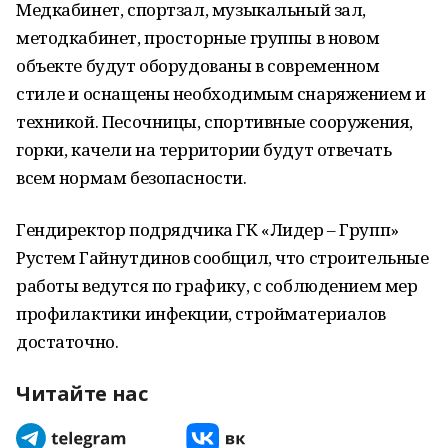
Медкабинет, спортзал, музыкальный зал,
методкабинет, просторные группы в новом
объекте будут оборудованы в современном
стиле и оснащены необходимым снаряжением и
техникой. Песочницы, спортивные сооружения,
горки, качели на территории будут отвечать
всем нормам безопасности.
Гендиректор подрядчика ГК «Лидер – Групп»
Рустем Гайнутдинов сообщил, что строительные
работы ведутся по графику, с соблюдением мер
профилактики инфекции, стройматериалов
достаточно.
Читайте нас