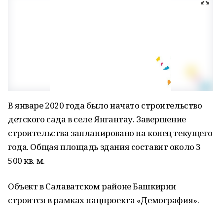
В январе 2020 года было начато строительство
детского сада в селе Янгантау. Завершение
строительства запланировано на конец текущего
года. Общая площадь здания составит около 3
500 кв. м.
Объект в Салаватском районе Башкирии
строится в рамках нацпроекта «Демография».