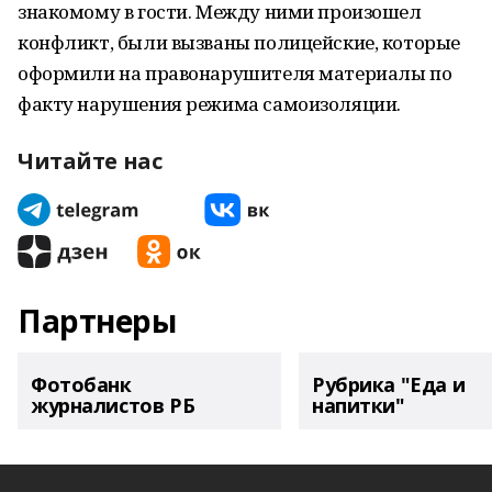
знакомому в гости. Между ними произошел
конфликт, были вызваны полицейские, которые
оформили на правонарушителя материалы по
факту нарушения режима самоизоляции.
Читайте нас
Партнеры
Фотобанк
Рубрика "Еда и
журналистов РБ
напитки"