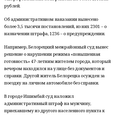
рублей.
Об административном наказании вынесено
более 3,5 тысячи постановлений, из них 2301 – о
назначении штрафа, 1236 – о предупреждении.
Например, Белорецкий межрайонный суд вынес
решение о нарушении режима «повышенная
готовность» 47-летним жителем города, который
вечером находился на улице без документов и
справки. Другой житель Белорецка осужден за
поездку на личном автомобиле без справки.
В городе Ишимбай суд наложил
административный штраф на мужчину,
приехавшему из другого населенного пункта к