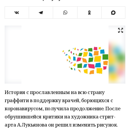
История с прославленным на всю страну
граффити в поддержку врачей, борющихся с
коронавирусом, получила продолжение. После
обрушившейся критики на художника стрит-
арта А.Лукьянова он решил изменить рисунок.