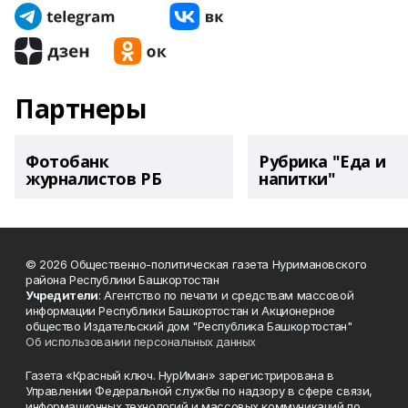
Партнеры
Фотобанк
Рубрика "Еда и
журналистов РБ
напитки"
© 2026 Общественно-политическая газета Нуримановского
района Республики Башкортостан
Учредители
: Агентство по печати и средствам массовой
информации Республики Башкортостан и Акционерное
общество Издательский дом "Республика Башкортостан"
Об использовании персональных данных
Газета «Красный ключ. НурИман» зарегистрирована в
Управлении Федеральной службы по надзору в сфере связи,
информационных технологий и массовых коммуникаций по