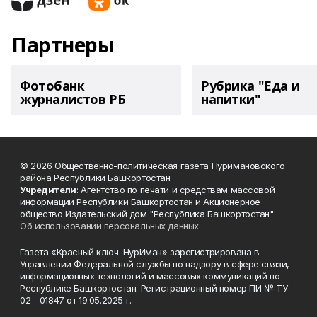
Партнеры
Фотобанк
Рубрика "Еда и
журналистов РБ
напитки"
© 2026 Общественно-политическая газета Нуримановского
района Республики Башкортостан
Учредители
: Агентство по печати и средствам массовой
информации Республики Башкортостан и Акционерное
общество Издательский дом "Республика Башкортостан"
Об использовании персональных данных
Газета «Красный ключ. НурИман» зарегистрирована в
Управлении Федеральной службы по надзору в сфере связи,
информационных технологий и массовых коммуникаций по
Республике Башкортостан. Регистрационный номер ПИ № ТУ
02 - 01847 от 19.05.2025 г.