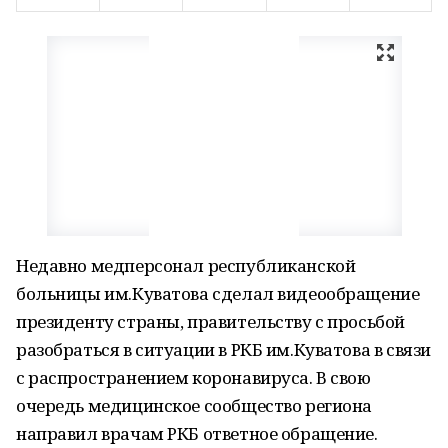
Недавно медперсонал республиканской
больницы им.Куватова сделал видеообращение
президенту страны, правительству с просьбой
разобраться в ситуации в РКБ им.Куватова в связи
с распространением коронавируса. В свою
очередь медицинское сообщество региона
направил врачам РКБ ответное обращение.