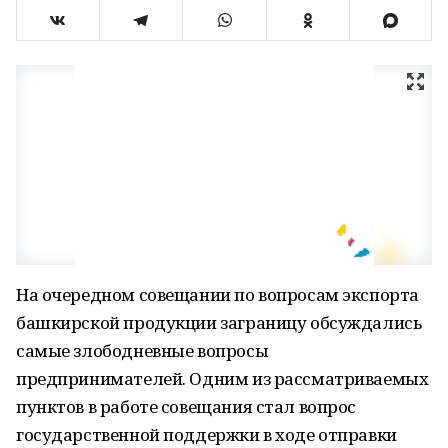
На очередном совещании по вопросам экспорта
башкирской продукции заграницу обсуждались
самые злободневные вопросы
предпринимателей. Одним из рассматриваемых
пунктов в работе совещания стал вопрос
государственной поддержки в ходе отправки