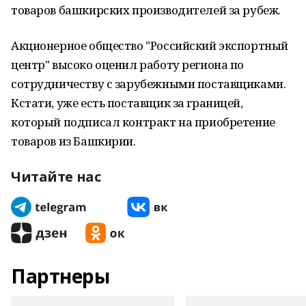
товаров башкирских производителей за рубеж.
Акционерное общество "Российский экспортный
центр" высоко оценил работу региона по
сотрудничеству с зарубежными поставщиками.
Кстати, уже есть поставщик за границей,
который подписал контракт на приобретение
товаров из Башкирии.
Читайте нас
Партнеры