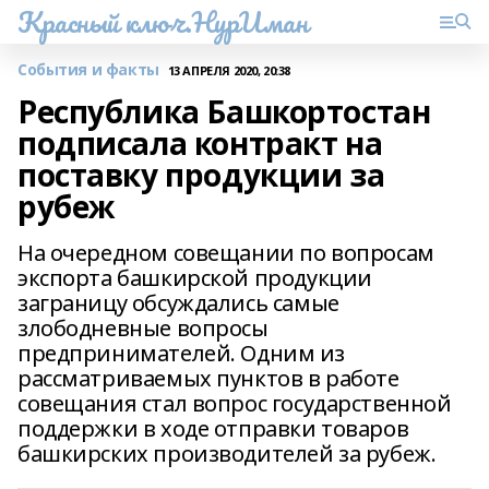
Красный ключ.НурИман
События и факты
13 АПРЕЛЯ 2020, 20:38
Республика Башкортостан
подписала контракт на
поставку продукции за
рубеж
На очередном совещании по вопросам
экспорта башкирской продукции
заграницу обсуждались самые
злободневные вопросы
предпринимателей. Одним из
рассматриваемых пунктов в работе
совещания стал вопрос государственной
поддержки в ходе отправки товаров
башкирских производителей за рубеж.