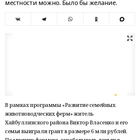
местности можно. Было бы желание.
В рамках программы «Развитие семейных
животноводческих ферм» житель
Хайбуллинского района Виктор Власенко и его
семья выиграли грант в размере 6 млн рублей.
По мнению фермера, зарабатывать деньги в