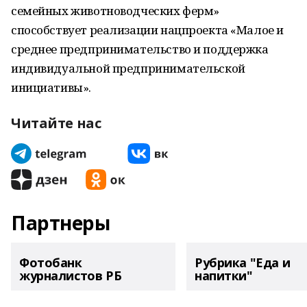
семейных животноводческих ферм»
способствует реализации нацпроекта «Малое и
среднее предпринимательство и поддержка
индивидуальной предпринимательской
инициативы».
Читайте нас
Партнеры
Фотобанк
Рубрика "Еда и
журналистов РБ
напитки"