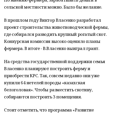
сельской местности можно. Было бы желание.
В прошлом году Виктор Власенко разработал
проект строительства животноводческой фермы,
где собирался разводить крупный рогатый скот.
Конкурсная комиссия высоко оценило планы
фермера. В итоге - В.Власенко выиграл грант.
На средства государственной поддержки семья
Власенко планируют построить ферму и
приобрести КРС. Так, совсем недавно они уже
купили 64 нетелей породы «казахская
белоголовая». Чтобы разместить скотину,
собираются построить 3 помещения.
Стоит отметить, что программа «Развитие