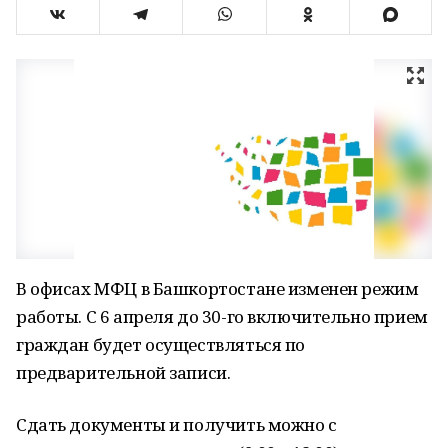
В офисах МФЦ в Башкортостане изменен режим
работы. С 6 апреля до 30-го включительно прием
граждан будет осуществляться по
предварительной записи.
Сдать документы и получить можно с