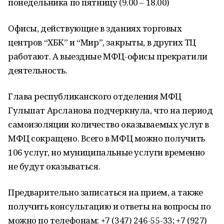
понедельника по пятницу (9.00 – 18.00)
Офисы, действующие в зданиях торговых
центров “ХБК” и “Мир”, закрыты, в других ТЦ
работают. А выездные МФЦ-офисы прекратили
деятельность.
Глава республиканского отделения МФЦ
Гульшат Арсланова подчеркнула, что на период
самоизоляции количество оказываемых услуг в
МФЦ сокращено. Всего в МФЦ можно получить
106 услуг, но муниципальные услуги временно
не будут оказываться.
Предварительно записаться на прием, а также
получить консультацию и ответы на вопросы по
можно по телефонам: +7 (347) 246-55-33; +7 (927)