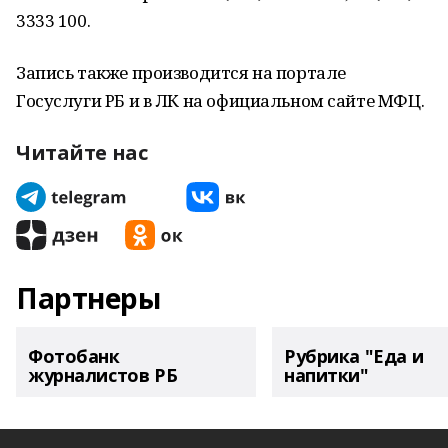
3333 100.
Запись также производится на портале
Госуслуги РБ и в ЛК на официальном сайте МФЦ.
Читайте нас
Партнеры
Фотобанк
Рубрика "Еда и
журналистов РБ
напитки"