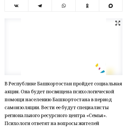
В Республике Башкортостан пройдет социальная
акция. Она будет посвящена психологической
помощи населению Башкортостана в период
самоизоляции. Вести ее будут специалисты
регионального ресурсного центра «Семья».
Психологи ответят на вопросы жителей