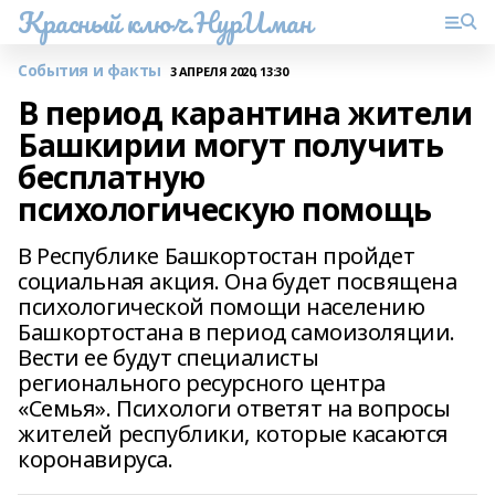
Красный ключ.НурИман
События и факты
3 АПРЕЛЯ 2020, 13:30
В период карантина жители
Башкирии могут получить
бесплатную
психологическую помощь
В Республике Башкортостан пройдет
социальная акция. Она будет посвящена
психологической помощи населению
Башкортостана в период самоизоляции.
Вести ее будут специалисты
регионального ресурсного центра
«Семья». Психологи ответят на вопросы
жителей республики, которые касаются
коронавируса.