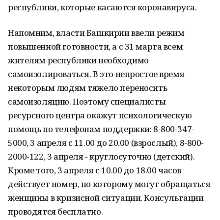
республики, которые касаются коронавируса.
Напомним, власти Башкирии ввели режим
повышенной готовности, а с 31 марта всем
жителям республики необходимо
самоизолироваться. В это непростое время
некоторым людям тяжело переносить
самоизоляцию. Поэтому специалисты
ресурсного центра окажут психологическую
помощь по телефонам поддержки: 8-800-347-
5000, 3 апреля с 11.00 до 20.00 (взрослый), 8-800-
2000-122, 3 апреля - круглосуточно (детский).
Кроме того, 3 апреля с 10.00 до 18.00 часов
действует номер, по которому могут обращаться
женщины в кризисной ситуации. Консультации
проводятся бесплатно.