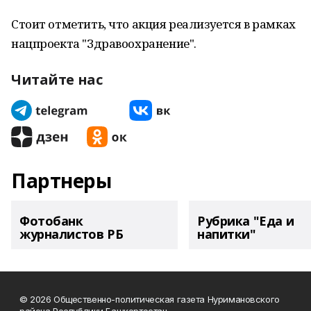
Стоит отметить, что акция реализуется в рамках
нацпроекта "Здравоохранение".
Читайте нас
Партнеры
Фотобанк
Рубрика "Еда и
журналистов РБ
напитки"
© 2026 Общественно-политическая газета Нуримановского