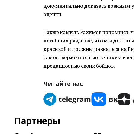
документально доказать военным у
оценки.
Также Рамиль Рахимов напомнил, ч
погибших ради нас, что мы должны 
красивой и должны равняться на Гер
самоотверженностью, великим воен
преданностью своих бойцов.
Читайте нас
Партнеры