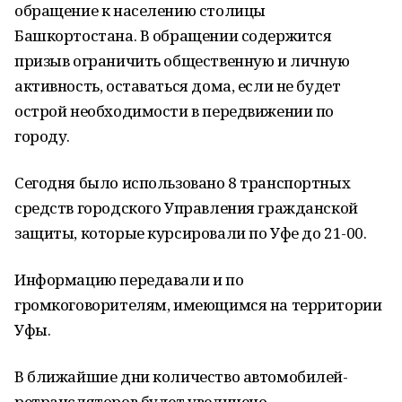
обращение к населению столицы
Башкортостана. В обращении содержится
призыв ограничить общественную и личную
активность, оставаться дома, если не будет
острой необходимости в передвижении по
городу.
Сегодня было использовано 8 транспортных
средств городского Управления гражданской
защиты, которые курсировали по Уфе до 21-00.
Информацию передавали и по
громкоговорителям, имеющимся на территории
Уфы.
В ближайшие дни количество автомобилей-
ретрансляторов будет увеличено.