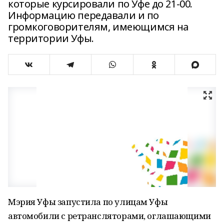
которые курсировали по Уфе до 21-00.
Информацию передавали и по
громкоговорителям, имеющимся на
территории Уфы.
Мэрия Уфы запустила по улицам Уфы
автомобили с ретрансляторами, оглашающими