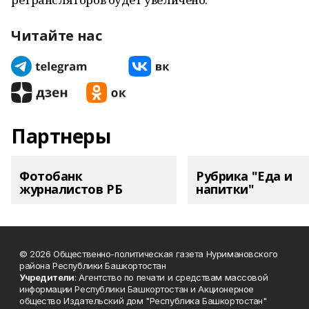
Читайте нас
Партнеры
Фотобанк
Рубрика "Еда и
журналистов РБ
напитки"
© 2026 Общественно-политическая газета Нуримановского
района Республики Башкортостан
Учредители
: Агентство по печати и средствам массовой
информации Республики Башкортостан и Акционерное
общество Издательский дом "Республика Башкортостан"