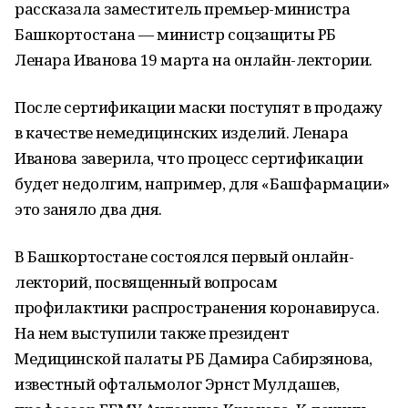
рассказала заместитель премьер-министра
Башкортостана — министр соцзащиты РБ
Ленара Иванова 19 марта на онлайн-лектории.
После сертификации маски поступят в продажу
в качестве немедицинских изделий. Ленара
Иванова заверила, что процесс сертификации
будет недолгим, например, для «Башфармации»
это заняло два дня.
В Башкортостане состоялся первый онлайн-
лекторий, посвященный вопросам
профилактики распространения коронавируса.
На нем выступили также президент
Медицинской палаты РБ Дамира Сабирзянова,
известный офтальмолог Эрнст Мулдашев,