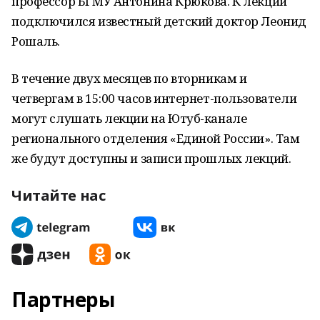
профессор БГМУ Антонина Крюкова. К лекции
подключился известный детский доктор Леонид
Рошаль.
В течение двух месяцев по вторникам и
четвергам в 15:00 часов интернет-пользователи
могут слушать лекции на Ютуб-канале
регионального отделения «Единой России». Там
же будут доступны и записи прошлых лекций.
Читайте нас
Партнеры