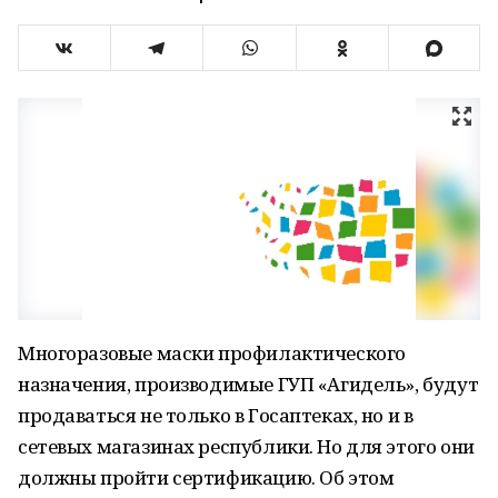
Многоразовые маски профилактического
назначения, производимые ГУП «Агидель», будут
продаваться не только в Госаптеках, но и в
сетевых магазинах республики. Но для этого они
должны пройти сертификацию. Об этом