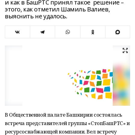
и как в БашРТС принял такое ​ решение –
этого, как отметил Шамиль Валиев,
выяснить не удалось. ​
В Общественной палате Башкирии состоялась
встреча представителей​ группы «СтопБашРТС» и
ресурсоснабжающей компании. Вел встречу