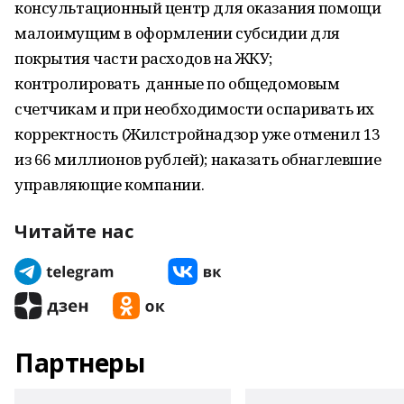
консультационный центр для оказания помощи
малоимущим в оформлении субсидии для ​
покрытия части расходов на ЖКУ;
контролировать ​ данные по общедомовым
счетчикам и при необходимости оспаривать их
корректность (Жилстройнадзор уже отменил 13
из 66 миллионов рублей); наказать обнаглевшие
управляющие компании.
Читайте нас
Партнеры