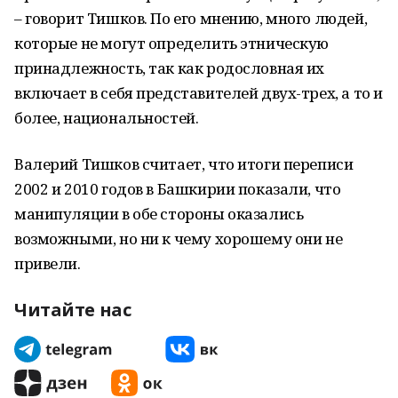
– говорит Тишков. По его мнению, много людей,
которые не могут определить этническую
принадлежность, так как родословная их
включает в себя представителей двух-трех, а то и
более, национальностей.
Валерий Тишков считает, что итоги переписи
2002 и 2010 годов в Башкирии показали, что
манипуляции в обе стороны оказались
возможными, но ни к чему хорошему они не
привели.
Читайте нас