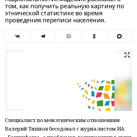
том, как получить реальную картину по
этнической статистике во время
проведения переписи населения.
Специалист по межэтническим отношениям
Валерий Тишков беседовал с журналистом ИА