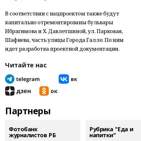
В соответствии с нацпроектом также будут
капитально отремонтированы бульвары
Ибрагимова и Х. Давлетшиной, ул. Парковая,
Шафиева, часть улицы Города Галле. По ним
идет разработка проектной документации.
Читайте нас
Партнеры
Фотобанк
Рубрика "Еда и
журналистов РБ
напитки"