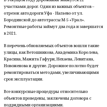
участками дорог. Один из важных объектов –
отрезок автодороги Уфа - Нагаево от ул.
Бородинской до автотрассы М-5 «Урал».
Ремонтные работы займут два года и завершатся
в 2021.
В перечень обновляемых объектов вошли такие
улицы, как Ветошникова, Академика Королева,
Красина, Мажита Гафури, Нехаева, Левитана,
Новоженова и другие. Дорожное полотно будет
ремонтироваться методами, увеличивающими
срок эксплуатации.
Все конкурсные процедуры относительно
объектов проведены, заключены договора с
подрядными организациями.