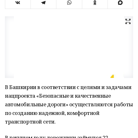
В Башкирии в соответствии с целями и задачами
нацпроекта «Безопасные и качественные
автомобильные дороги» осуществляются работы
по созданию надежной, комфортной
транспортной сети.
В текущем году дорожники займутся 22