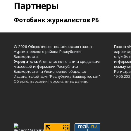
Партнеры
Фотобанк журналистов РБ
© 2026 Общественно-политическая газета
Газета «
Нуримановского района Республики
зарегист
Башкортостан
службы п
Учредители
: Агентство по печати и средствам
информац
массовой информации Республики
коммуник
Башкортостан и Акционерное общество
Регистра
Издательский дом "Республика Башкортостан"
19.05.2025
Об использовании персональных данных