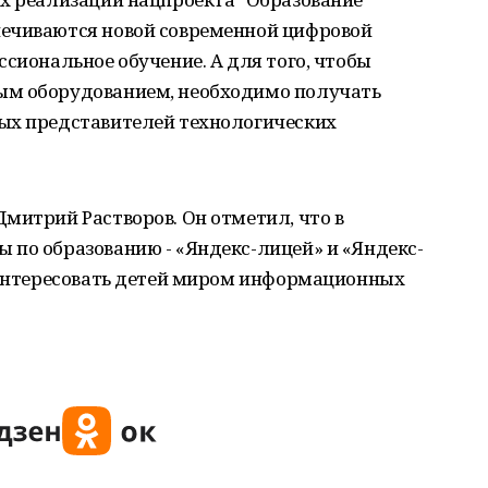
печиваются новой современной цифровой
ссиональное обучение. А для того, чтобы
ым оборудованием, необходимо получать
ых представителей технологических
митрий Растворов. Он отметил, что в
 по образованию - «Яндекс-лицей» и «Яндекс-
заинтересовать детей миром информационных