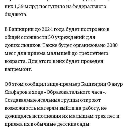
них 1,39 млрд поступило из федерального
бюджета.
В Башкирии до 2024 года будет построено в
общей сложности 50 учреждений для
дошкольников. Также будет организовано 3080
мест для приема малышей до трехлетнего
возраста. Для этого в них будет проведен
капремонт.
Об этом сообщил вице-премьер Башкирии Фанур
Ягафаров в ходе «Образовательного часа».
Создаваемые ясельные группы откроют
возможность матерям выйти на работу, не
дожидаясь исполнения их малышам трех лет и
приема их в обычные детские сады.