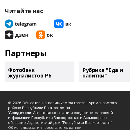
Читайте нас
Партнеры
Фотобанк
Рубрика "Еда и
журналистов РБ
напитки"
© 2026 Общественно-политическая газета Нуримановского
района Республики Башкортостан
Учредители
: Агентство по печати и средствам массовой
информации Республики Башкортостан и Акционерное
общество Издательский дом "Республика Башкортостан"
Об использовании персональных данных