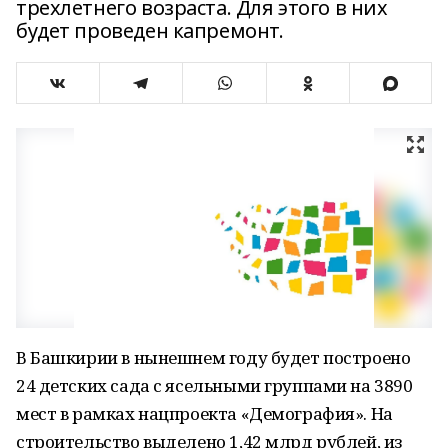
трехлетнего возраста. Для этого в них
будет проведен капремонт.
В Башкирии в нынешнем году будет построено
24 детских сада с ясельными группами на 3890
мест в рамках нацпроекта «Демография». На
строительство выделено 1,42 млрд рублей, из