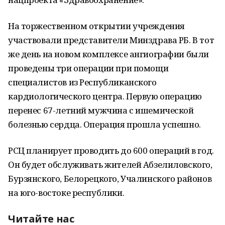
На торжественном открытии учреждения
участвовали представители Минздрава РБ. В тот
же день на новом комплексе ангиографии были
проведены три операции при помощи
специалистов из Республиканского
кардиологического центра. Первую операцию
перенес 67-летний мужчина с ишемической
болезнью сердца. Операция прошла успешно.
РСЦ планирует проводить до 600 операций в год.
Он будет обслуживать жителей Абзелиловского,
Бурзянского, Белорецкого, Учалинского районов
на юго-востоке республики.
Читайте нас