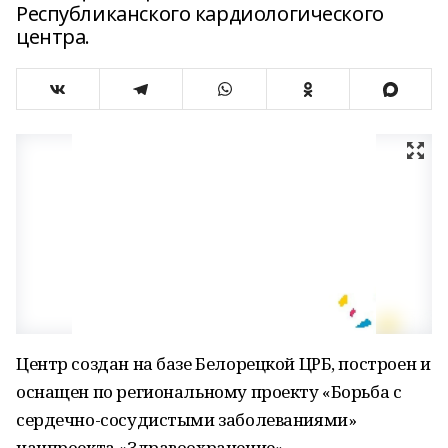
Республиканского кардиологического
центра.
Центр создан на базе Белорецкой ЦРБ, построен и
оснащен по региональному проекту «Борьба с
сердечно-сосудистыми заболеваниями»
нацпроекта «Здравоохранение».