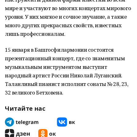
мире и участвуют во многих концертах мирового
уровня. У них мягкое и сочное звучание, а также
много других прекрасных свойств, известных
лишь профессионалам.
15 января в Башгосфилармонии состоится
презентационный концерт, где со знаменитым
музыкальным инструментом выступит
народный артист России Николай Луганский.
Таланливый пианист исполнит сонаты № 28, 23,
32 великого Бетховена.
Читайте нас