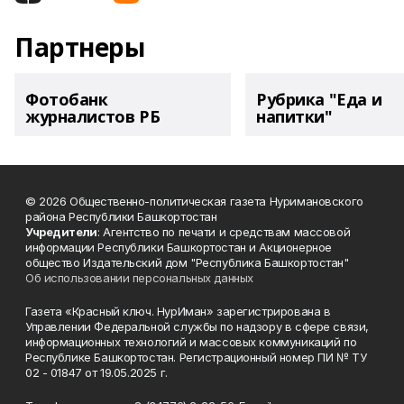
Партнеры
Фотобанк
Рубрика "Еда и
журналистов РБ
напитки"
© 2026 Общественно-политическая газета Нуримановского
района Республики Башкортостан
Учредители
: Агентство по печати и средствам массовой
информации Республики Башкортостан и Акционерное
общество Издательский дом "Республика Башкортостан"
Об использовании персональных данных
Газета «Красный ключ. НурИман» зарегистрирована в
Управлении Федеральной службы по надзору в сфере связи,
информационных технологий и массовых коммуникаций по
Республике Башкортостан. Регистрационный номер ПИ № ТУ
02 - 01847 от 19.05.2025 г.