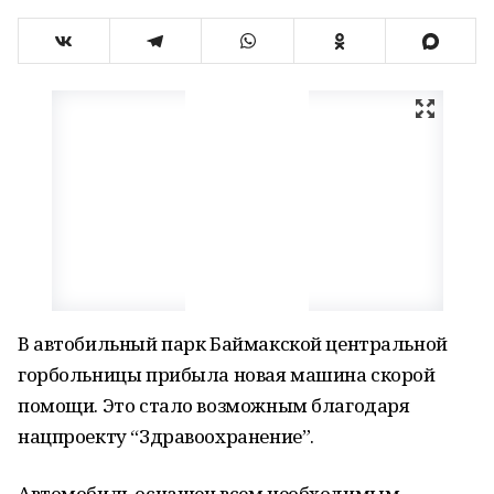
В автобильный парк Баймакской центральной
горбольницы прибыла новая машина скорой
помощи. Это стало возможным благодаря
нацпроекту “Здравоохранение”.
Автомобиль оснащен всем необходимым