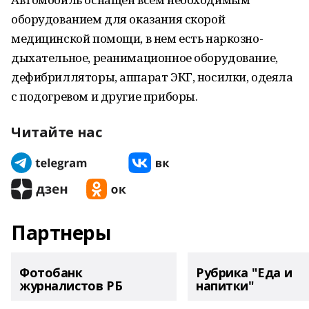
оборудованием для оказания скорой
медицинской помощи, в нем есть наркозно-
дыхательное, реанимационное оборудование,
дефибрилляторы, аппарат ЭКГ, носилки, одеяла
с подогревом и другие приборы.
Читайте нас
Партнеры
Фотобанк
Рубрика "Еда и
журналистов РБ
напитки"