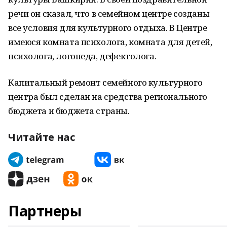
речи он сказал, что в семейном центре созданы
все условия для культурного отдыха. В Центре
имеюся комната психолога, комната для детей,
психолога, логопеда, дефектолога.
Капитальный ремонт семейного культурного
центра был сделан на средства регионального
бюджета и бюджета страны.
Читайте нас
Партнеры