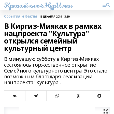
Красный ключ.НурИман
События и факты
16 ДЕКАБРЯ 2019, 13:20
В Киргиз-Мияках в рамках
нацпроекта "Культура"
открылся семейный
культурный центр
В минувшую субботу в Киргиз-Мияках
состоялось торжественное открытие
Семейного культурного центра. Это стало
возможным благодаря реализации
нацпроекта "Культура".