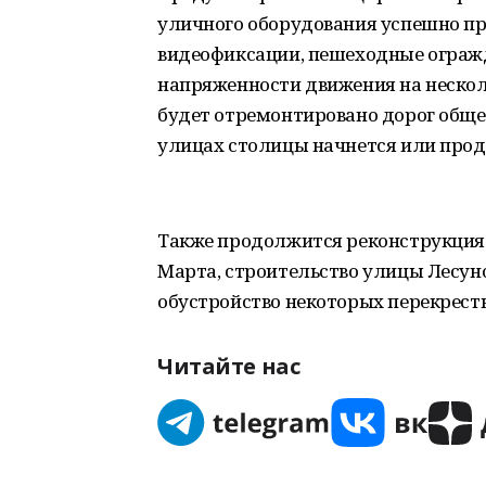
уличного оборудования успешно пр
видеофиксации, пешеходные огражд
напряженности движения на нескол
будет отремонтировано дорог обще
улицах столицы начнется или прод
Также продолжится реконструкция 
Марта, строительство улицы Лесуно
обустройство некоторых перекрестк
Читайте нас