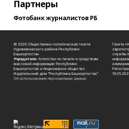
Партнеры
Фотобанк журналистов РБ
© 2026 Общественно-политическая газета
Газета «
Нуримановского района Республики
зарегист
Башкортостан
службы п
Учредители
: Агентство по печати и средствам
информац
массовой информации Республики
коммуник
Башкортостан и Акционерное общество
Регистра
Издательский дом "Республика Башкортостан"
19.05.2025
Об использовании персональных данных