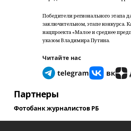
Победители регионального этапа да
заключительном, этапе конкурса. К
нацпроекта «Малое и среднее пред
указом Владимира Путина.
Читайте нас
Партнеры
Фотобанк журналистов РБ