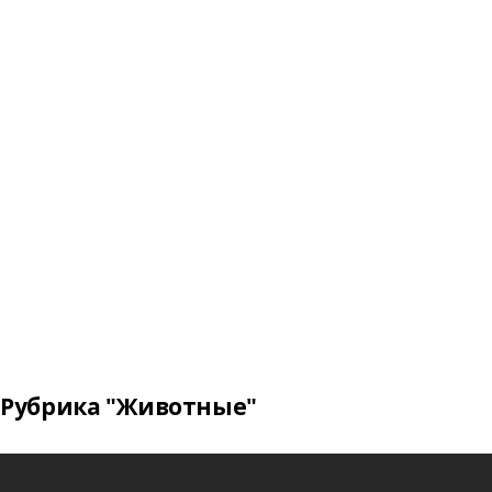
Рубрика "Животные"