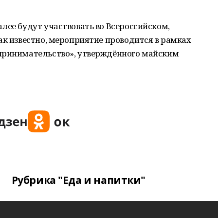
лее будут участвовать во Всероссийском,
ак известно, мероприятие проводится в рамках
принимательство», утверждённого майским
Рубрика "Еда и напитки"