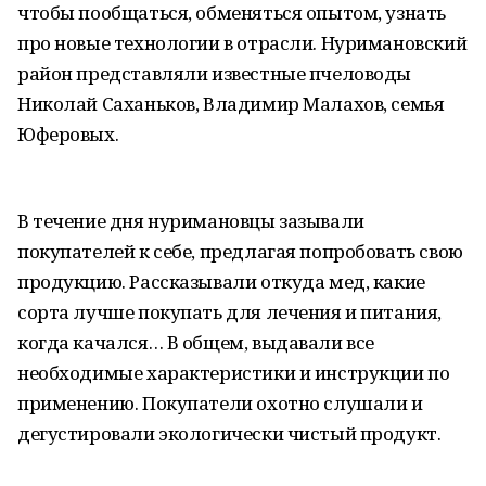
чтобы пообщаться, обменяться опытом, узнать
про новые технологии в отрасли. Нуримановский
район представляли известные пчеловоды
Николай Саханьков, Владимир Малахов, семья
Юферовых.
В течение дня нуримановцы зазывали
покупателей к себе, предлагая попробовать свою
продукцию. Рассказывали откуда мед, какие
сорта лучше покупать для лечения и питания,
когда качался… В общем, выдавали все
необходимые характеристики и инструкции по
применению. Покупатели охотно слушали и
дегустировали экологически чистый продукт.