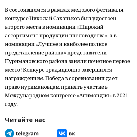
В состоявшемся в рамках медового фестиваля
конкурсе Николай Саханьков был удостоен
второго места в номинации «Широкий
ассортимент продукции пчеловодства», а в
номинации «Лучшее и наиболее полное
представление района» представители
Нуримановского района заняли почетное первое
место! Конкурс традиционно завершился
награждением. Победа в соревновании дает
право нуримановцам принять участие в
Международном конгрессе «Апимондия» в 2021
году.
Читайте нас