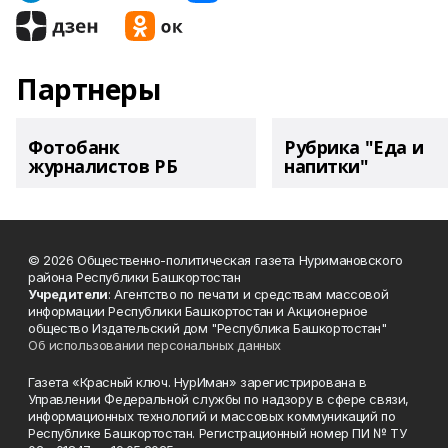
Партнеры
Фотобанк
Рубрика "Еда и
журналистов РБ
напитки"
© 2026 Общественно-политическая газета Нуримановского
района Республики Башкортостан
Учредители
: Агентство по печати и средствам массовой
информации Республики Башкортостан и Акционерное
общество Издательский дом "Республика Башкортостан"
Об использовании персональных данных
Газета «Красный ключ. НурИман» зарегистрирована в
Управлении Федеральной службы по надзору в сфере связи,
информационных технологий и массовых коммуникаций по
Республике Башкортостан. Регистрационный номер ПИ № ТУ