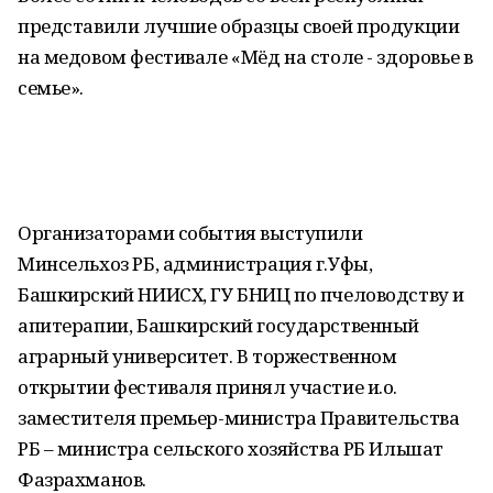
представили лучшие образцы своей продукции
на медовом фестивале «Мёд на столе - здоровье в
семье».
Организаторами события выступили
Минсельхоз РБ, администрация г.Уфы,
Башкирский НИИСХ, ГУ БНИЦ по пчеловодству и
апитерапии, Башкирский государственный
аграрный университет. В торжественном
открытии фестиваля принял участие и.о.
заместителя премьер-министра Правительства
РБ – министра сельского хозяйства РБ Ильшат
Фазрахманов.