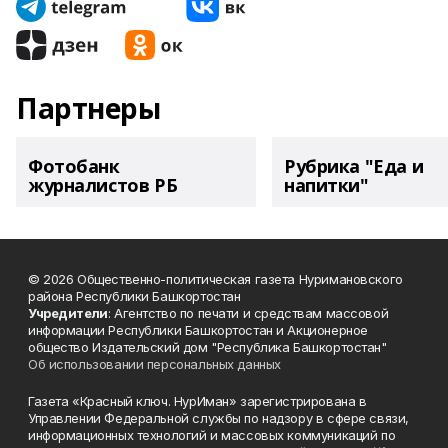
Партнеры
Фотобанк
Рубрика "Еда и
журналистов РБ
напитки"
© 2026 Общественно-политическая газета Нуримановского
района Республики Башкортостан
Учредители
: Агентство по печати и средствам массовой
информации Республики Башкортостан и Акционерное
общество Издательский дом "Республика Башкортостан"
Об использовании персональных данных
Газета «Красный ключ. НурИман» зарегистрирована в
Управлении Федеральной службы по надзору в сфере связи,
информационных технологий и массовых коммуникаций по