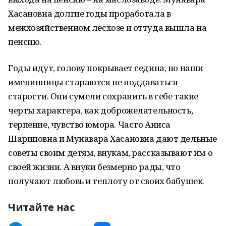
Хасановна долгие годы проработала в
межхозяйственном лесхозе и оттуда вышла на
пенсию.
Годы идут, голову покрывает седина, но наши
именинницы стараются не поддаваться
старости. Они сумели сохранить в себе такие
черты характера, как доброжелательность,
терпение, чувство юмора. Часто Аниса
Шариповна и Мунавара Хасановна дают дельные
советы своим детям, внукам, рассказывают им о
своей жизни. А внуки безмерно рады, что
получают любовь и теплоту от своих бабушек.
Читайте нас