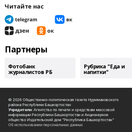
Читайте нас
Партнеры
Фотобанк
Рубрика "Еда и
журналистов РБ
напитки"
© 2026 Общественно-политическая газета Нуримановского
района Республики Башкортостан
Учредители
: Агентство по печати и средствам массовой
информации Республики Башкортостан и Акционерное
общество Издательский дом "Республика Башкортостан"
Об использовании персональных данных