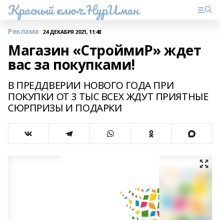
Красный ключ.НурИман
Реклама
24 ДЕКАБРЯ 2021, 11:48
Магазин «СтроймиР» ждет
вас за покупками!
В ПРЕДДВЕРИИ НОВОГО ГОДА ПРИ
ПОКУПКИ ОТ 3 ТЫС ВСЕХ ЖДУТ ПРИЯТНЫЕ
СЮРПРИЗЫ И ПОДАРКИ