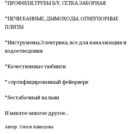
*ПРОФИЛЯ,ТРУБЫ Б/У, СЕТКА ЗАБОРНАЯ
*ПЕЧИ БАННЫЕ, ДЫМОХОДЫ, ОГНЕУПОРНЫЕ
ПЛИТЫ
*Инструмены,Электрика, все для канализация и
водоотведения
*Качественные тюбинги
* сертифицированный фейерверк
*бестабачный кальян
И многое-многое другое…
Автор:
Олеся Ахмедова