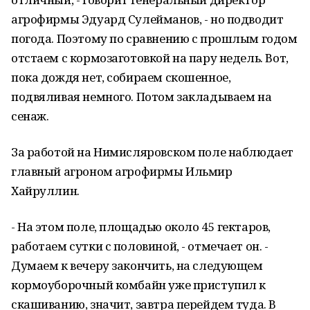
агрофирмы Эдуард Сулейманов, - но подводит
погода. Поэтому по сравнению с прошлым годом
отстаем с кормозаготовкой на пару недель. Вот,
пока дождя нет, собираем скошенное,
подвяливая немного. Потом закладываем на
сенаж.
За работой на Нимисляровском поле наблюдает
главный агроном агрофирмы Ильмир
Хайруллин.
- На этом поле, площадью около 45 гектаров,
работаем сутки с половиной, - отмечает он. -
Думаем к вечеру закончить, на следующем
кормоуборочный комбайн уже приступил к
скашиванию, значит, завтра перейдем туда. В