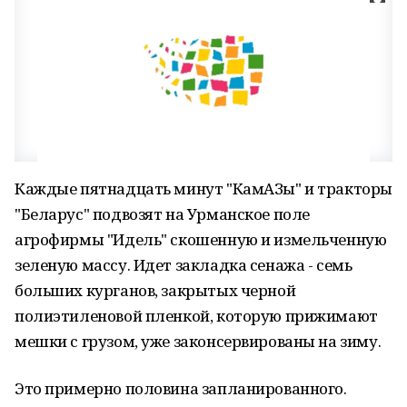
Каждые пятнадцать минут "КамАЗы" и тракторы
"Беларус" подвозят на Урманское поле
агрофирмы "Идель" скошенную и измельченную
зеленую массу. Идет закладка сенажа - семь
больших курганов, закрытых черной
полиэтиленовой пленкой, которую прижимают
мешки с грузом, уже законсервированы на зиму.
Это примерно половина запланированного.