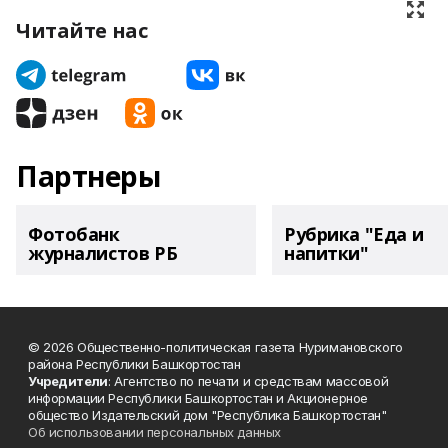
Читайте нас
Партнеры
Фотобанк
Рубрика "Еда и
журналистов РБ
напитки"
© 2026 Общественно-политическая газета Нуримановского
района Республики Башкортостан
Учредители
: Агентство по печати и средствам массовой
информации Республики Башкортостан и Акционерное
общество Издательский дом "Республика Башкортостан"
Об использовании персональных данных