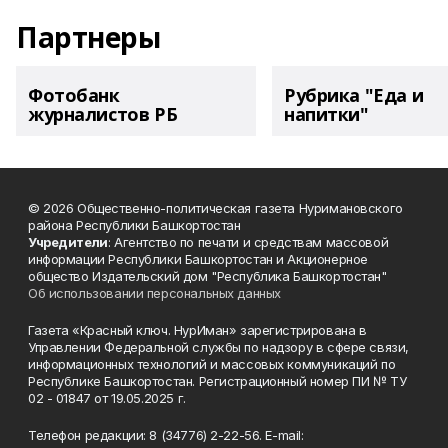
Партнеры
Фотобанк
Рубрика "Еда и
журналистов РБ
напитки"
© 2026 Общественно-политическая газета Нуримановского
района Республики Башкортостан
Учредители
: Агентство по печати и средствам массовой
информации Республики Башкортостан и Акционерное
общество Издательский дом "Республика Башкортостан"
Об использовании персональных данных
Газета «Красный ключ. НурИман» зарегистрирована в
Управлении Федеральной службы по надзору в сфере связи,
информационных технологий и массовых коммуникаций по
Республике Башкортостан. Регистрационный номер ПИ № ТУ
02 - 01847 от 19.05.2025 г.
Телефон редакции: 8 (34776) 2-22-56. E-mail: