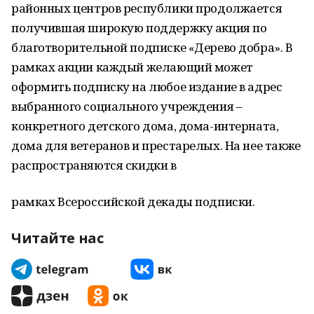
районных центров республики продолжается
получившая широкую поддержку акция по
благотворительной подписке «Дерево добра». В
рамках акции каждый желающий может
оформить подписку на любое издание в адрес
выбранного социального учреждения –
конкретного детского дома, дома-интерната,
дома для ветеранов и престарелых. На нее также
распространяются скидки в
рамках Всероссийской декады подписки.
Читайте нас