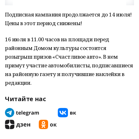
Подписная кампания продолжается до 14 июля!
Цены в этот период снижены!
16 июля в 11.00 часов на площади перед
районным Домом культуры состоится
розыгрыш призов «Счастливое авто». В нем
примут участие автомобилисты, подписавшиеся
на районную газету и получившие наклейки в
редакции.
Читайте нас