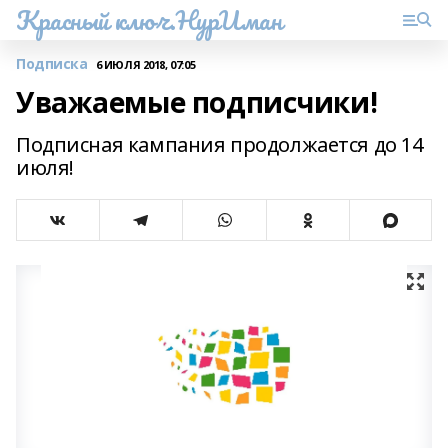
Красный ключ.НурИман
Подписка
6 ИЮЛЯ 2018, 07:05
Уважаемые подписчики!
Подписная кампания продолжается до 14
июля!