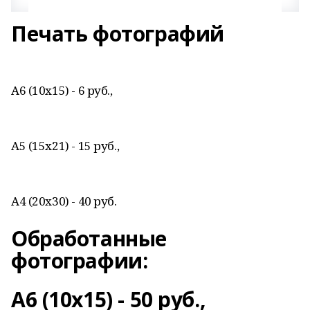
Печать фотографий
А6 (10х15) - 6 руб.,
А5 (15х21) - 15 руб.,
А4 (20х30) - 40 руб.
Обработанные
фотографии:
А6 (10х15) - 50 руб.,