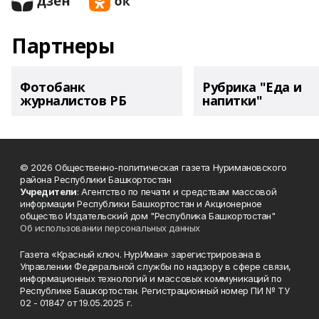
Партнеры
Фотобанк
Рубрика "Еда и
журналистов РБ
напитки"
© 2026 Общественно-политическая газета Нуримановского
района Республики Башкортостан
Учредители
: Агентство по печати и средствам массовой
информации Республики Башкортостан и Акционерное
общество Издательский дом "Республика Башкортостан"
Об использовании персональных данных
Газета «Красный ключ. НурИман» зарегистрирована в
Управлении Федеральной службы по надзору в сфере связи,
информационных технологий и массовых коммуникаций по
Республике Башкортостан. Регистрационный номер ПИ № ТУ
02 - 01847 от 19.05.2025 г.