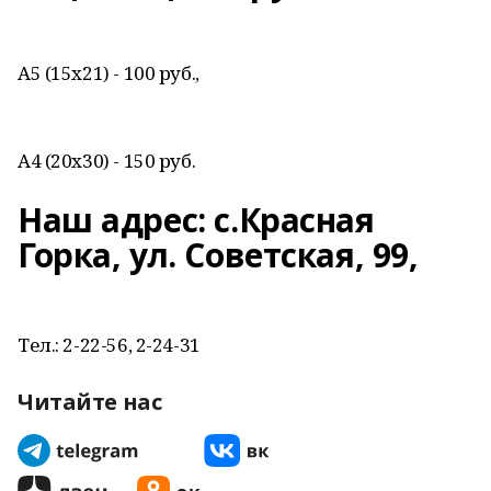
А5 (15х21) - 100 руб.,
А4 (20х30) - 150 руб.
Наш адрес: с.Красная
Горка, ул. Советская, 99,
Тел.: 2-22-56, 2-24-31
Читайте нас