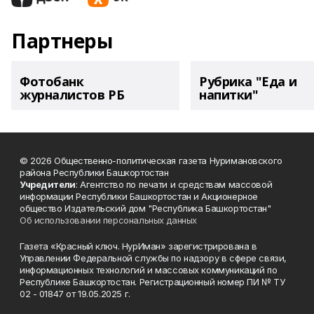
Партнеры
Фотобанк
Рубрика "Еда и
журналистов РБ
напитки"
© 2026 Общественно-политическая газета Нуримановского
района Республики Башкортостан
Учредители
: Агентство по печати и средствам массовой
информации Республики Башкортостан и Акционерное
общество Издательский дом "Республика Башкортостан"
Об использовании персональных данных
Газета «Красный ключ. НурИман» зарегистрирована в
Управлении Федеральной службы по надзору в сфере связи,
информационных технологий и массовых коммуникаций по
Республике Башкортостан. Регистрационный номер ПИ № ТУ
02 - 01847 от 19.05.2025 г.