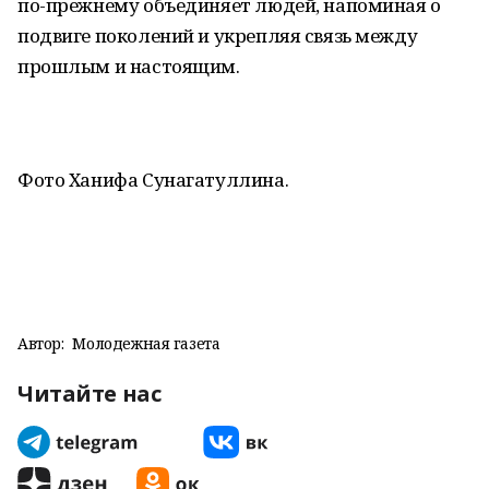
по-прежнему объединяет людей, напоминая о
подвиге поколений и укрепляя связь между
прошлым и настоящим.
Фото Ханифа Сунагатуллина.
Автор:
Молодежная газета
Читайте нас