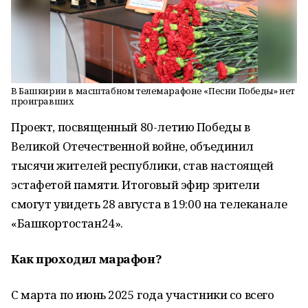
В Башкирии в масштабном телемарафоне «Песни Победы» нет
проигравших
Проект, посвященный 80-летию Победы в
Великой Отечественной войне, объединил
тысячи жителей республики, став настоящей
эстафетой памяти. Итоговый эфир зрители
смогут увидеть 28 августа в 19:00 на телеканале
«Башкортостан24».
Как проходил марафон?
С марта по июнь 2025 года участники со всего