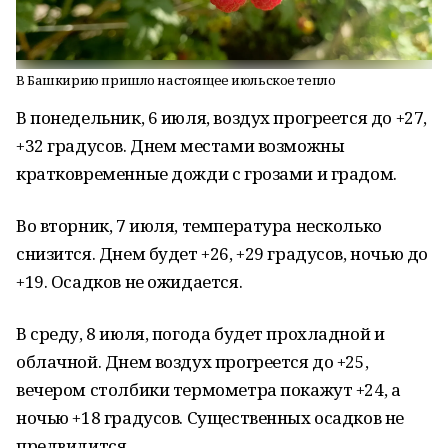
В Башкирию пришло настоящее июльское тепло
В понедельник, 6 июля, воздух прогреется до +27,
+32 градусов. Днем местами возможны
кратковременные дожди с грозами и градом.
Во вторник, 7 июля, температура несколько
снизится. Днем будет +26, +29 градусов, ночью до
+19. Осадков не ожидается.
В среду, 8 июля, погода будет прохладной и
облачной. Днем воздух прогреется до +25,
вечером столбики термометра покажут +24, а
ночью +18 градусов. Существенных осадков не
предвидится.