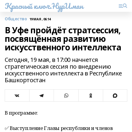
Красный ключ.НурИман
Общество
19 МАЯ , 06:14
В Уфе пройдёт стратсессия,
посвящённая развитию
искусственного интеллекта
Сегодня, 19 мая, в 17:00 начнется
стратегическая сессия по внедрению
искусственного интеллекта в Республике
Башкортостан
В программе:
✅ Выступление Главы республики и членов