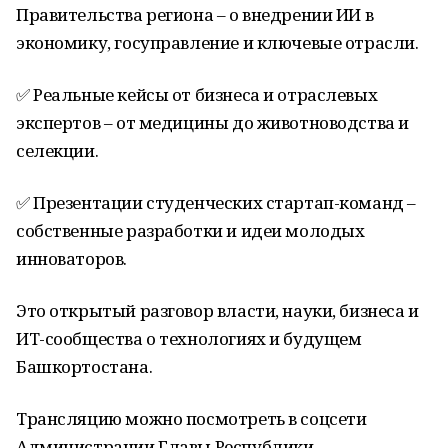
Правительства региона – о внедрении ИИ в
экономику, госуправление и ключевые отрасли.
✅ Реальные кейсы от бизнеса и отраслевых
экспертов – от медицины до животноводства и
селекции.
✅ Презентации студенческих стартап-команд –
собственные разработки и идеи молодых
инноваторов.
Это открытый разговор власти, науки, бизнеса и
ИТ-сообщества о технологиях и будущем
Башкортостана.
Трансляцию можно посмотреть в соцсети
Администрации Главы Республики