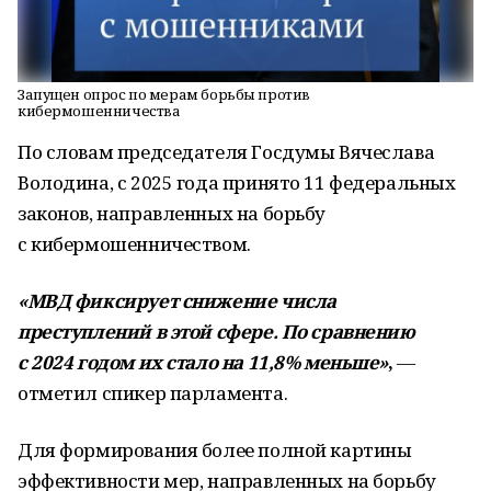
Запущен опрос по мерам борьбы против
кибермошенничества
По словам председателя Госдумы Вячеслава
Володина, с
2025 года принято 11 федеральных
законов, направленных на борьбу
с кибермошенничеством.
«МВД фиксирует снижение числа
преступлений в этой сфере. По сравнению
с 2024 годом их стало на 11,8% меньше»
,
—
отметил спикер парламента.
Для формирования более полной картины
эффективности мер, направленных на борьбу