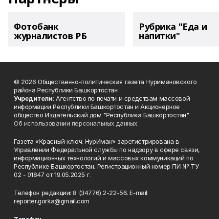
Фотобанк
Рубрика "Еда и
журналистов РБ
напитки"
© 2026 Общественно-политическая газета Нуримановского
района Республики Башкортостан
Учредители
: Агентство по печати и средствам массовой
информации Республики Башкортостан и Акционерное
общество Издательский дом "Республика Башкортостан"
Об использовании персональных данных
Газета «Красный ключ. НурИман» зарегистрирована в
Управлении Федеральной службы по надзору в сфере связи,
информационных технологий и массовых коммуникаций по
Республике Башкортостан. Регистрационный номер ПИ № ТУ
02 - 01847 от 19.05.2025 г.
Телефон редакции: 8 (34776) 2-22-56. E-mail:
reporter.gorka@gmail.com